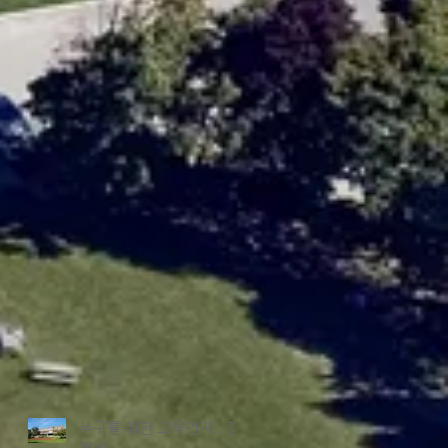
누구를 위한 교육인지.. 김