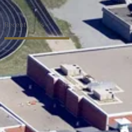
Recent Posts