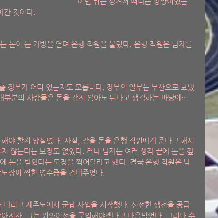
이면 뭐든 챙겨서 떠나는 상황이었는
아간 것이다. 
자는 돈이 든 가방을 열며 은행 직원을 불렀다. 은행 직원은 남자를 
대출 장부가 어디 있는지도 모릅니다. 장부의 일부는 부산으로 보냈
 대부분의 사람들은 돈을 갚지 않아도 된다고 생각하는 마당에… 
해야 할지 망설였다. 사실, 갚을 돈을 은행 직원에게 준다고 해서 
넣지 않는다는 보장도 없었다. 러나 남자는 여러 생각 끝에 돈을 갚
에 돈을 받았다는 도장을 찍어달라고 했다. 결국 은행 직원은 남
감도장이 찍힌 영수증을 건네주었다. 
들을 데리고 제주도에서 군납 사업을 시작했다. 신선한 생선을 공급
많아지자, 그는 원양어선을 구입해야겠다고 마음먹었다. 그러나 수