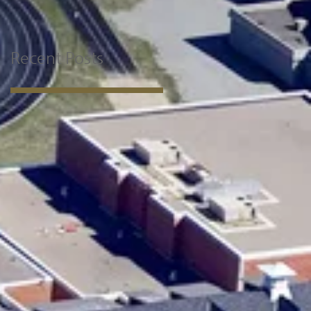
Recent Posts