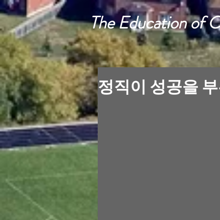
The Education of 
정직이 성공을 