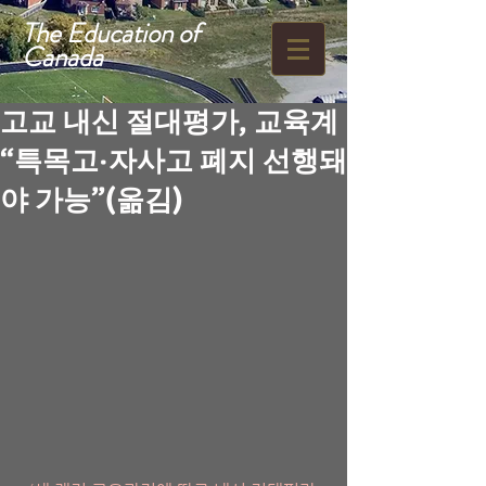
The Education of
Canada
고교 내신 절대평가, 교육계
“특목고·자사고 폐지 선행돼
야 가능”(옮김)